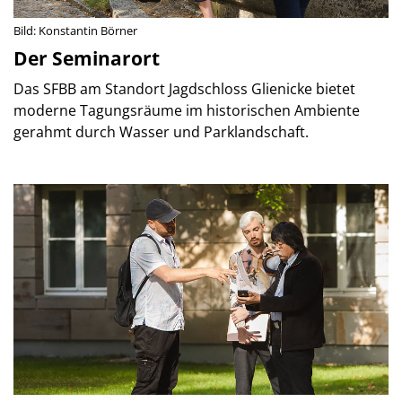
Bild: Konstantin Börner
Der Seminarort
Das SFBB am Standort Jagdschloss Glienicke bietet
moderne Tagungsräume im historischen Ambiente
gerahmt durch Wasser und Parklandschaft.