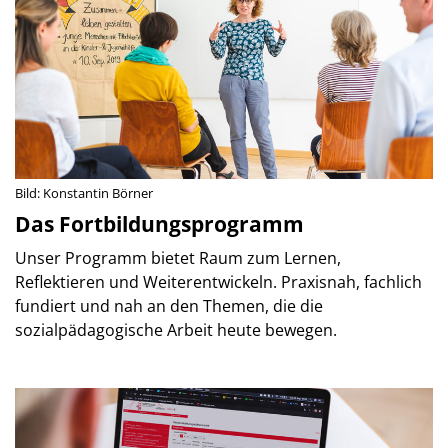
Bild: Konstantin Börner
Das Fortbildungsprogramm
Unser Programm bietet Raum zum Lernen,
Reflektieren und Weiterentwickeln. Praxisnah, fachlich
fundiert und nah an den Themen, die die
sozialpädagogische Arbeit heute bewegen.