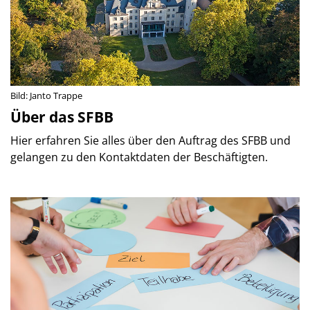
Bild: Janto Trappe
Über das SFBB
Hier erfahren Sie alles über den Auftrag des SFBB und
gelangen zu den Kontaktdaten der Beschäftigten.