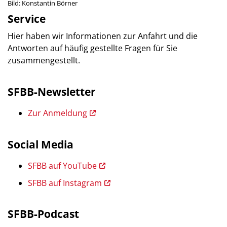
Bild: Konstantin Börner
Service
Hier haben wir Informationen zur Anfahrt und die
Antworten auf häufig gestellte Fragen für Sie
zusammengestellt.
SFBB-Newsletter
Zur Anmeldung
Social Media
SFBB auf YouTube
SFBB auf Instagram
SFBB-Podcast