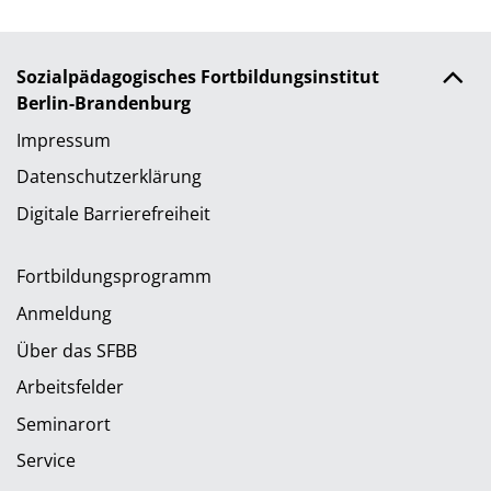
Sozialpädagogisches Fortbildungsinstitut
Berlin-Brandenburg
Impressum
Datenschutzerklärung
Digitale Barrierefreiheit
Fortbildungsprogramm
Anmeldung
Über das SFBB
Arbeitsfelder
Seminarort
Service