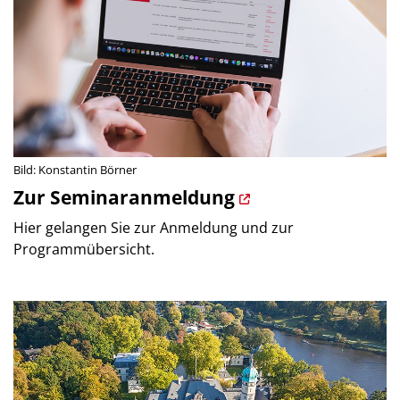
Bild: Konstantin Börner
Zur Seminaranmeldung
Hier gelangen Sie zur Anmeldung und zur
Programmübersicht.