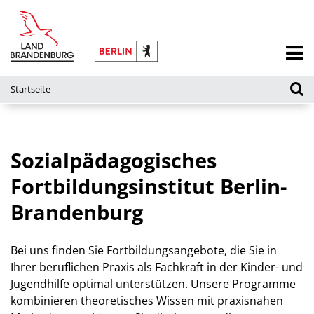
Startseite
Sozialpädagogisches
Fortbildungsinstitut Berlin-
Brandenburg
Bei uns finden Sie Fortbildungsangebote, die Sie in
Ihrer beruflichen Praxis als Fachkraft in der Kinder- und
Jugendhilfe optimal unterstützen. Unsere Programme
kombinieren theoretisches Wissen mit praxisnahen