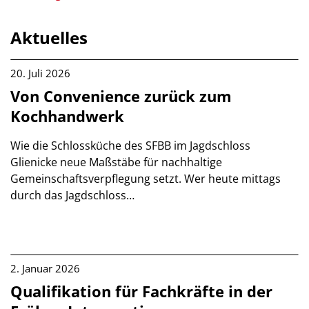
Aktuelles
20. Juli 2026
Von Convenience zurück zum
Kochhandwerk
Wie die Schlossküche des SFBB im Jagdschloss
Glienicke neue Maßstäbe für nachhaltige
Gemeinschaftsverpflegung setzt. Wer heute mittags
durch das Jagdschloss…
2. Januar 2026
Qualifikation für Fachkräfte in der