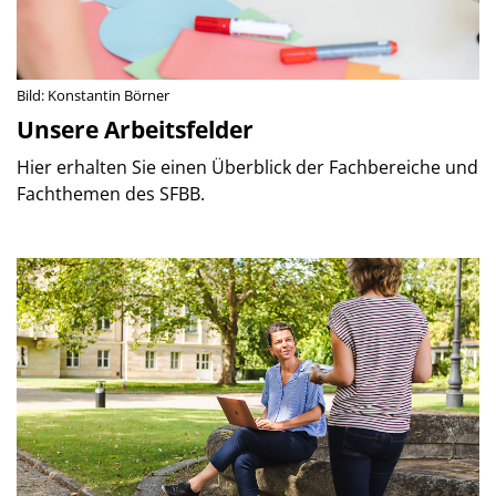
Bild: Konstantin Börner
Unsere Arbeitsfelder
Hier erhalten Sie einen Überblick der Fachbereiche und
Fachthemen des SFBB.