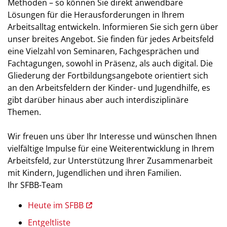
Methoden – so können Sie direkt anwendbare
Lösungen für die Herausforderungen in Ihrem
Arbeitsalltag entwickeln. Informieren Sie sich gern über
unser breites Angebot. Sie finden für jedes Arbeitsfeld
eine Vielzahl von Seminaren, Fachgesprächen und
Fachtagungen, sowohl in Präsenz, als auch digital. Die
Gliederung der Fortbildungsangebote orientiert sich
an den Arbeitsfeldern der Kinder- und Jugendhilfe, es
gibt darüber hinaus aber auch interdisziplinäre
Themen.
Wir freuen uns über Ihr Interesse und wünschen Ihnen
vielfältige Impulse für eine Weiterentwicklung in Ihrem
Arbeitsfeld, zur Unterstützung Ihrer Zusammenarbeit
mit Kindern, Jugendlichen und ihren Familien.
Ihr SFBB-Team
Heute im SFBB
Entgeltliste