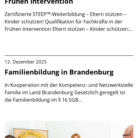
Frühen Intervention
Zertifizierte STEEP™-Weiterbildung – Eltern stützen –
Kinder schützen! Qualifikation für Fachkräfte in der
Frühen Intervention Eltern stützen – Kinder schützen:…
12. Dezember 2025
Familienbildung in Brandenburg
In Kooperation mit der Kompetenz- und Netzwerkstelle
Familie im Land Brandenburg Gesetzlich geregelt ist
die Familienbildung im § 16 SGB…