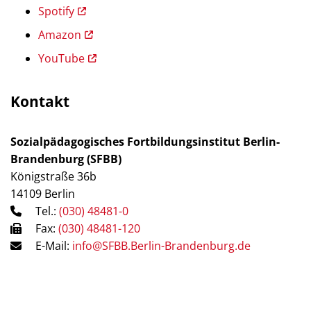
Spotify
Amazon
YouTube
Kontakt
Sozialpädagogisches Fortbildungsinstitut Berlin-
Brandenburg (SFBB)
Königstraße 36b
14109 Berlin
Tel.:
(030) 48481-0
Fax:
(030) 48481-120
E-Mail:
info@SFBB.Berlin-Brandenburg.de