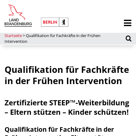
Startseite
>
Qualifikation für Fachkräfte in der Frühen
Intervention
Qualifikation für Fachkräfte
in der Frühen Intervention
Zertifizierte STEEP™-Weiterbildung
– Eltern stützen – Kinder schützen!
Qualifikation für Fachkräfte in der