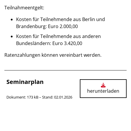
Teilnahmeentgelt:
Kosten für Teilnehmende aus Berlin und
Brandenburg: Euro 2.000,00
Kosten für Teilnehmende aus anderen
Bundesländern: Euro 3.420,00
Ratenzahlungen können vereinbart werden.
Seminarplan
herunterladen
Dokument: 173 kB – Stand: 02.01.2026