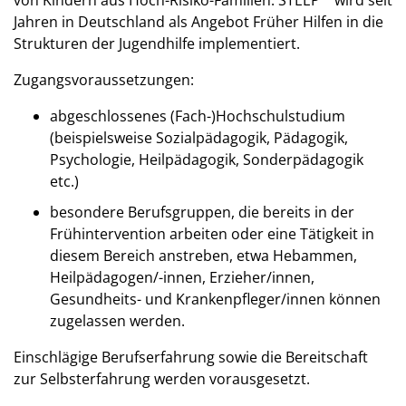
Jahren in Deutschland als Angebot Früher Hilfen in die
Strukturen der Jugendhilfe implementiert.
Zugangsvoraussetzungen:
abgeschlossenes (Fach-)Hochschulstudium
(beispielsweise Sozialpädagogik, Pädagogik,
Psychologie, Heilpädagogik, Sonderpädagogik
etc.)
besondere Berufsgruppen, die bereits in der
Frühintervention arbeiten oder eine Tätigkeit in
diesem Bereich anstreben, etwa Hebammen,
Heilpädagogen/-innen, Erzieher/innen,
Gesundheits- und Krankenpfleger/innen können
zugelassen werden.
Einschlägige Berufserfahrung sowie die Bereitschaft
zur Selbsterfahrung werden vorausgesetzt.