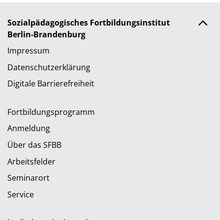
Sozialpädagogisches Fortbildungsinstitut
Berlin-Brandenburg
Impressum
Datenschutzerklärung
Digitale Barrierefreiheit
Fortbildungsprogramm
Anmeldung
Über das SFBB
Arbeitsfelder
Seminarort
Service