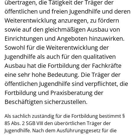
übertragen, die Tätigkeit der Träger der
öffentlichen und freien Jugendhilfe und deren
Weiterentwicklung anzuregen, zu fördern
sowie auf den gleichmäßigen Ausbau von
Einrichtungen und Angeboten hinzuwirken.
Sowohl für die Weiterentwicklung der
Jugendhilfe als auch für den qualitativen
Ausbau hat die Fortbildung der Fachkräfte
eine sehr hohe Bedeutung. Die Träger der
öffentlichen Jugendhilfe sind verpflichtet, die
Fortbildung und Praxisberatung der
Beschäftigten sicherzustellen.
Als sachlich zuständig für die Fortbildung bestimmt §
85 Abs. 2 SGB VIII den überörtlichen Träger der
Jugendhilfe. Nach dem Ausführungsgesetz für die