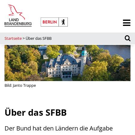
Startseite
>
Über das SFBB
Bild: Janto Trappe
Über das SFBB
Der Bund hat den Ländern die Aufgabe