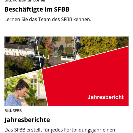
Bild: Konstantin Börner
Beschäftigte im SFBB
Lernen Sie das Team des SFBB kennen.
Bild: SFBB
Jahresberichte
Das SFBB erstellt für jedes Fortbildungsjahr einen