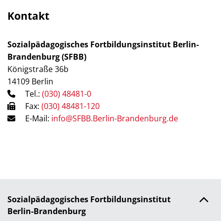
Kontakt
Sozialpädagogisches Fortbildungsinstitut Berlin-
Brandenburg (SFBB)
Königstraße 36b
14109 Berlin
Tel.:
(030) 48481-0
Fax:
(030) 48481-120
E-Mail:
info@SFBB.Berlin-Brandenburg.de
Sozialpädagogisches Fortbildungsinstitut
Berlin-Brandenburg