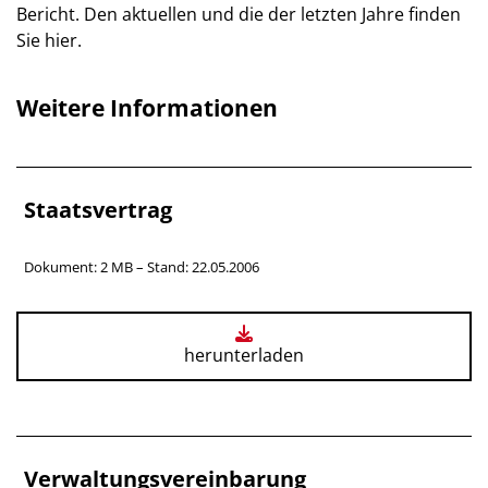
Bericht. Den aktuellen und die der letzten Jahre finden
Sie hier.
Weitere Informationen
Staatsvertrag
Dokument: 2 MB – Stand: 22.05.2006
herunterladen
Verwaltungsvereinbarung