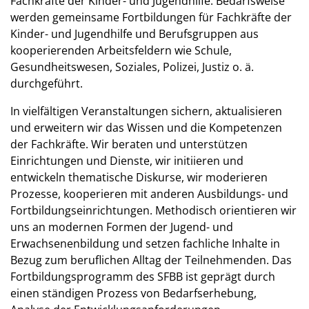
Fachkräfte der Kinder- und Jugendhilfe. Bedarfsweise
werden gemeinsame Fortbildungen für Fachkräfte der
Kinder- und Jugendhilfe und Berufsgruppen aus
kooperierenden Arbeitsfeldern wie Schule,
Gesundheitswesen, Soziales, Polizei, Justiz o. ä.
durchgeführt.
In vielfältigen Veranstaltungen sichern, aktualisieren
und erweitern wir das Wissen und die Kompetenzen
der Fachkräfte. Wir beraten und unterstützen
Einrichtungen und Dienste, wir initiieren und
entwickeln thematische Diskurse, wir moderieren
Prozesse, kooperieren mit anderen Ausbildungs- und
Fortbildungseinrichtungen. Methodisch orientieren wir
uns an modernen Formen der Jugend- und
Erwachsenenbildung und setzen fachliche Inhalte in
Bezug zum beruflichen Alltag der Teilnehmenden. Das
Fortbildungsprogramm des SFBB ist geprägt durch
einen ständigen Prozess von Bedarfserhebung,