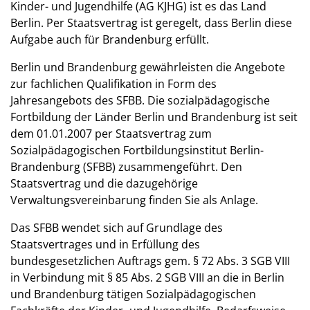
Kinder- und Jugendhilfe (AG KJHG) ist es das Land
Berlin. Per Staatsvertrag ist geregelt, dass Berlin diese
Aufgabe auch für Brandenburg erfüllt.
Berlin und Brandenburg gewährleisten die Angebote
zur fachlichen Qualifikation in Form des
Jahresangebots des SFBB. Die sozialpädagogische
Fortbildung der Länder Berlin und Brandenburg ist seit
dem 01.01.2007 per Staatsvertrag zum
Sozialpädagogischen Fortbildungsinstitut Berlin-
Brandenburg (SFBB) zusammengeführt. Den
Staatsvertrag und die dazugehörige
Verwaltungsvereinbarung finden Sie als Anlage.
Das SFBB wendet sich auf Grundlage des
Staatsvertrages und in Erfüllung des
bundesgesetzlichen Auftrags gem. § 72 Abs. 3 SGB VIII
in Verbindung mit § 85 Abs. 2 SGB VIII an die in Berlin
und Brandenburg tätigen Sozialpädagogischen