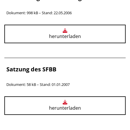
Dokument: 998 kB – Stand: 22.05.2006
herunterladen
Satzung des SFBB
Dokument: 58 kB – Stand: 01.01.2007
herunterladen