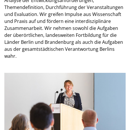
Analyse der Entwicklungsanforderungen,
Themendefinition, Durchführung der Veranstaltungen
und Evaluation. Wir greifen Impulse aus Wissenschaft
und Praxis auf und fördern eine interdisziplinäre
Zusammenarbeit. Wir nehmen sowohl die Aufgaben
der überörtlichen, landesweiten Fortbildung für die
Länder Berlin und Brandenburg als auch die Aufgaben
aus der gesamtstädtischen Verantwortung Berlins
wahr.