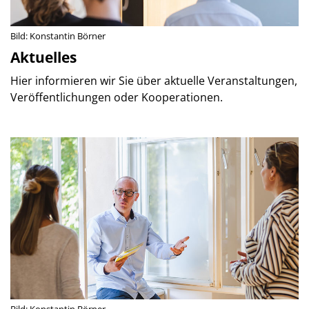
Bild: Konstantin Börner
Aktuelles
Hier informieren wir Sie über aktuelle Veranstaltungen,
Veröffentlichungen oder Kooperationen.